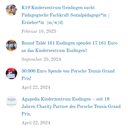
K19 Kinderzentrum Geislingen sucht
Pädagogische Fachkraft Sozialpädagoge*in /
Erzieher*in (m/w/d)
Februar 16, 2025
Round Table 161 Esslingen spendet 17.161 Euro
an das Kinderzentrum Esslingen!
September 25, 2024
30.000 Euro Spende von Porsche Tennis Grand
Prix!
April 22, 2024
Agapedia Kinderzentrum Esslingen – seit 18
Jahren Charity Partner des Porsche Tennis Grand
Prix.
April 22, 2024