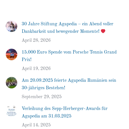
30 Jahre Stiftung Agapedia – ein Abend voller
Dankbarkeit und bewegender Momente!
April 28, 2026
15.000 Euro Spende vom Porsche Tennis Grand
Prix!
April 19, 2026
Am 20.09.2025 feierte Agapedia Rumänien sein
30-jähriges Bestehen!
September 29, 2025
Verleihung des Sepp-Herberger-Awards für
Agapedia am 31.03.2025
April 14, 2025