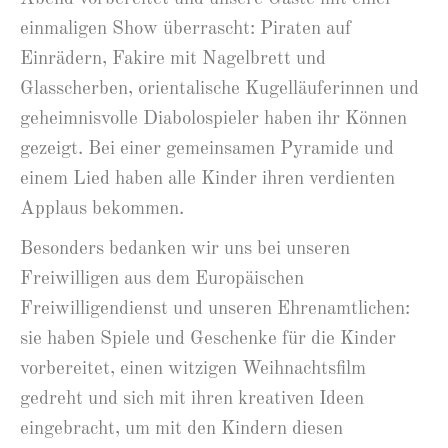
einmaligen Show überrascht: Piraten auf
Einrädern, Fakire mit Nagelbrett und
Glasscherben, orientalische Kugelläuferinnen und
geheimnisvolle Diabolospieler haben ihr Können
gezeigt. Bei einer gemeinsamen Pyramide und
einem Lied haben alle Kinder ihren verdienten
Applaus bekommen.
Besonders bedanken wir uns bei unseren
Freiwilligen aus dem Europäischen
Freiwilligendienst und unseren Ehrenamtlichen:
sie haben Spiele und Geschenke für die Kinder
vorbereitet, einen witzigen Weihnachtsfilm
gedreht und sich mit ihren kreativen Ideen
eingebracht, um mit den Kindern diesen