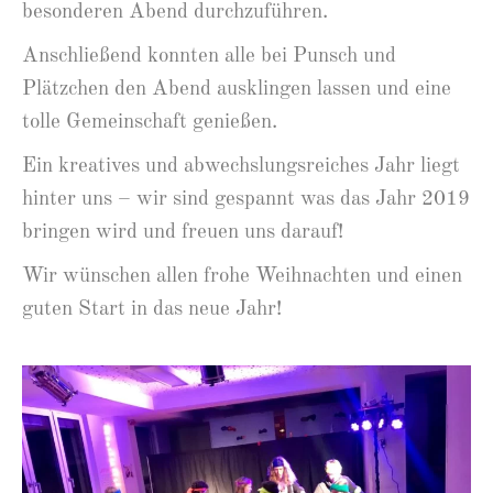
besonderen Abend durchzuführen.
Anschließend konnten alle bei Punsch und
Plätzchen den Abend ausklingen lassen und eine
tolle Gemeinschaft genießen.
Ein kreatives und abwechslungsreiches Jahr liegt
hinter uns – wir sind gespannt was das Jahr 2019
bringen wird und freuen uns darauf!
Wir wünschen allen frohe Weihnachten und einen
guten Start in das neue Jahr!