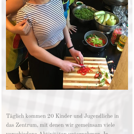
Täglich kommen 20 Kinder und Jugendliche in
das Zentrum, mit denen wir gemeinsam viele