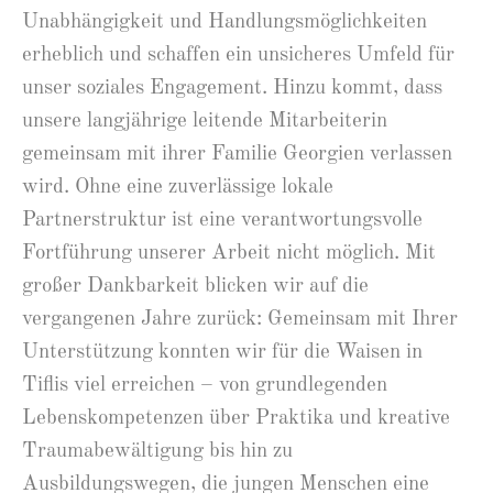
Unabhängigkeit und Handlungsmöglichkeiten
erheblich und schaffen ein unsicheres Umfeld für
unser soziales Engagement. Hinzu kommt, dass
unsere langjährige leitende Mitarbeiterin
gemeinsam mit ihrer Familie Georgien verlassen
wird. Ohne eine zuverlässige lokale
Partnerstruktur ist eine verantwortungsvolle
Fortführung unserer Arbeit nicht möglich. Mit
großer Dankbarkeit blicken wir auf die
vergangenen Jahre zurück: Gemeinsam mit Ihrer
Unterstützung konnten wir für die Waisen in
Tiflis viel erreichen – von grundlegenden
Lebenskompetenzen über Praktika und kreative
Traumabewältigung bis hin zu
Ausbildungswegen, die jungen Menschen eine