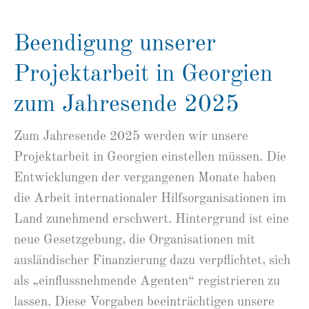
Beendigung unserer
Projektarbeit in Georgien
zum Jahresende 2025
Zum Jahresende 2025 werden wir unsere
Projektarbeit in Georgien einstellen müssen. Die
Entwicklungen der vergangenen Monate haben
die Arbeit internationaler Hilfsorganisationen im
Land zunehmend erschwert. Hintergrund ist eine
neue Gesetzgebung, die Organisationen mit
ausländischer Finanzierung dazu verpflichtet, sich
als „einflussnehmende Agenten“ registrieren zu
lassen. Diese Vorgaben beeinträchtigen unsere