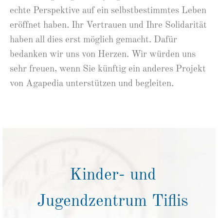
echte Perspektive auf ein selbstbestimmtes Leben
eröffnet haben. Ihr Vertrauen und Ihre Solidarität
haben all dies erst möglich gemacht. Dafür
bedanken wir uns von Herzen. Wir würden uns
sehr freuen, wenn Sie künftig ein anderes Projekt
von Agapedia unterstützen und begleiten.
Kinder- und
Jugendzentrum Tiflis