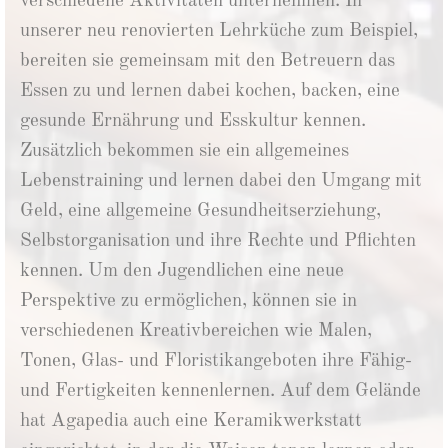
verschiedene Aktivitäten unternehmen. In
unserer neu renovierten Lehrküche zum Beispiel,
bereiten sie gemeinsam mit den Betreuern das
Essen zu und lernen dabei kochen, backen, eine
gesunde Ernährung und Esskultur kennen.
Zusätzlich bekommen sie ein allgemeines
Lebenstraining und lernen dabei den Umgang mit
Geld, eine allgemeine Gesundheitserziehung,
Selbstorganisation und ihre Rechte und Pflichten
kennen. Um den Jugendlichen eine neue
Perspektive zu ermöglichen, können sie in
verschiedenen Kreativbereichen wie Malen,
Tonen, Glas- und Floristikangeboten ihre Fähig-
und Fertigkeiten kennenlernen. Auf dem Gelände
hat Agapedia auch eine Keramikwerkstatt