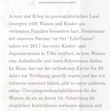
Armut und Krieg im postsozialistischen Land
Georgien trifft Waisen und Kinder aus
verarmten Familien besonders hart. Gemeinsam
mit unserem Partner vor Ort “LifeChance”
haben wir 2017 das erste Kinder- und
Jugendzentrum in Tiflis eröffnet, in dem Waisen
eine Anlaufstelle und einen Schutzraum finden.
Im Haus, das von der orthodoxen Kirche für 20
Jahre zur Verfügung gestellt wurde und das wir
teilweise renoviert haben, gibt es unter anderem
einige Übergangswohnmöglichkeiten für die
Waisen, da sie an ihrem 18. Geburtstag die
staatlichen Institutionen verlassen müssen und