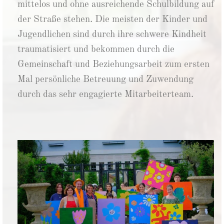
mittelos und ohne ausreichende Schulbildung auf
der Straße stehen. Die meisten der Kinder und
Jugendlichen sind durch ihre schwere Kindheit
traumatisiert und bekommen durch die
Gemeinschaft und Beziehungsarbeit zum ersten
Mal persönliche Betreuung und Zuwendung
durch das sehr engagierte Mitarbeiterteam.