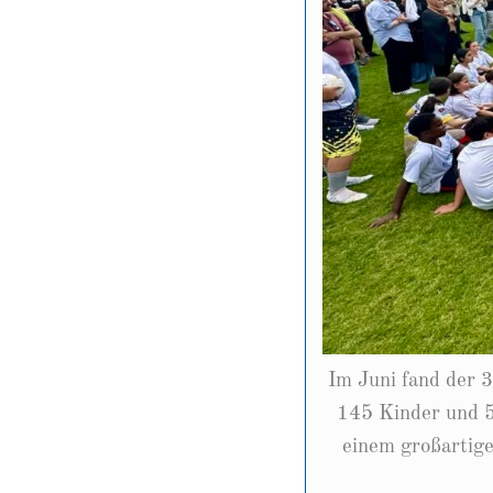
Im Juni fand der 
145 Kinder und 5
einem großartige