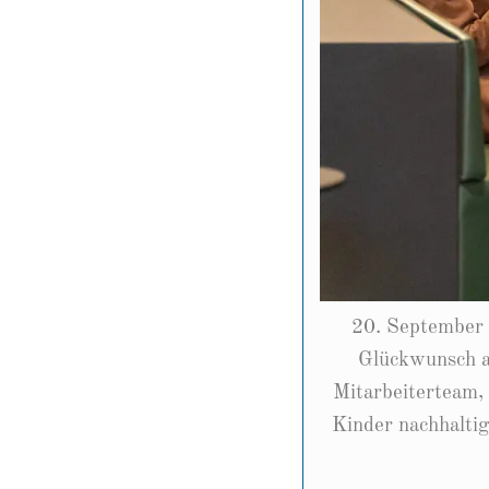
20. September 
Glückwunsch an
Mitarbeiterteam,
Kinder nachhaltig