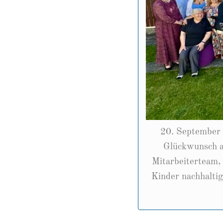
20. September 
Glückwunsch an
Mitarbeiterteam,
Kinder nachhaltig