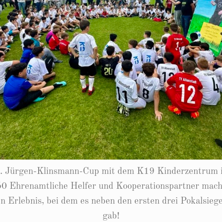
3. Jürgen-Klinsmann-Cup mit dem K19 Kinderzentrum in
0 Ehrenamtliche Helfer und Kooperationspartner mach
n Erlebnis, bei dem es neben den ersten drei Pokalsie
gab!