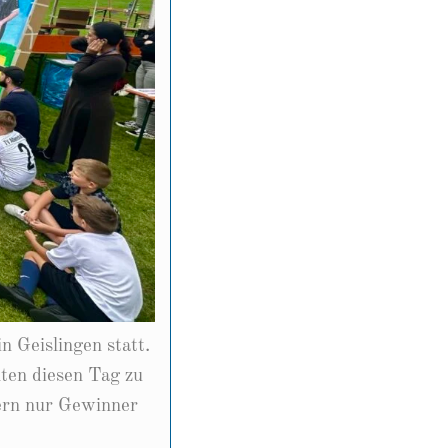
 Geislingen statt.
ten diesen Tag zu
gern nur Gewinner