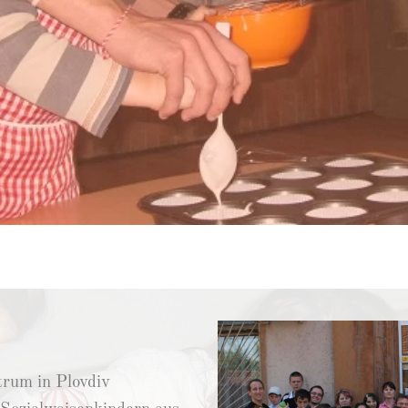
rum in Plovdiv