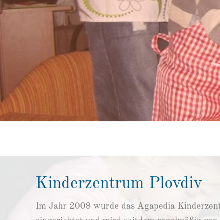
Kinderzentrum Plovdiv
Im Jahr 2008 wurde das Agapedia Kinderzent