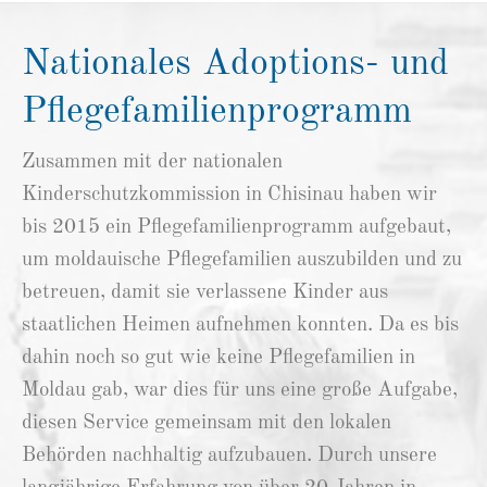
Nationales Adoptions- und
Pflegefamilienprogramm
Zusammen mit der nationalen
Kinderschutzkommission in Chisinau haben wir
bis 2015 ein Pflegefamilienprogramm aufgebaut,
um moldauische Pflegefamilien auszubilden und zu
betreuen, damit sie verlassene Kinder aus
staatlichen Heimen aufnehmen konnten. Da es bis
dahin noch so gut wie keine Pflegefamilien in
Moldau gab, war dies für uns eine große Aufgabe,
diesen Service gemeinsam mit den lokalen
Behörden nachhaltig aufzubauen. Durch unsere