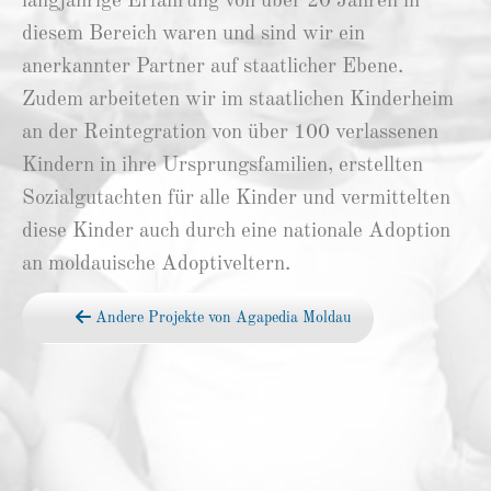
langjährige Erfahrung von über 20 Jahren in
diesem Bereich waren und sind wir ein
anerkannter Partner auf staatlicher Ebene.
Zudem arbeiteten wir im staatlichen Kinderheim
an der Reintegration von über 100 verlassenen
Kindern in ihre Ursprungsfamilien, erstellten
Sozialgutachten für alle Kinder und vermittelten
diese Kinder auch durch eine nationale Adoption
an moldauische Adoptiveltern.
Andere Projekte von Agapedia Moldau