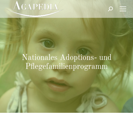
Suche:
Nationales Adoptions- und
Pflegefamilienprogramm