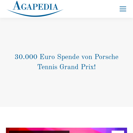
Suche:
30.000 Euro Spende von Porsche
Tennis Grand Prix!
Sie befinden sich hier: