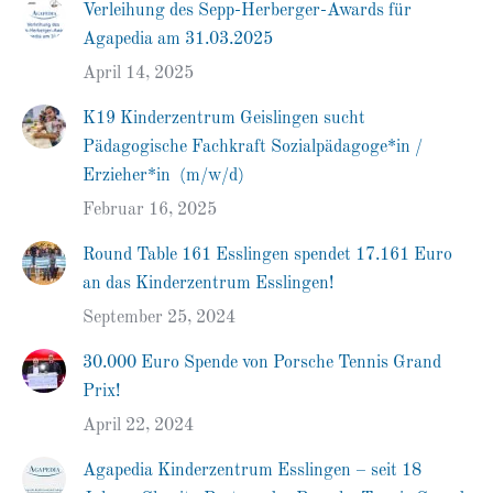
Verleihung des Sepp-Herberger-Awards für
Agapedia am 31.03.2025
April 14, 2025
K19 Kinderzentrum Geislingen sucht
Pädagogische Fachkraft Sozialpädagoge*in /
Erzieher*in (m/w/d)
Februar 16, 2025
Round Table 161 Esslingen spendet 17.161 Euro
an das Kinderzentrum Esslingen!
September 25, 2024
30.000 Euro Spende von Porsche Tennis Grand
Prix!
April 22, 2024
Agapedia Kinderzentrum Esslingen – seit 18