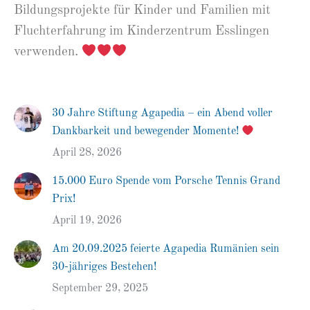
Bildungsprojekte für Kinder und Familien mit
Fluchterfahrung im Kinderzentrum Esslingen
verwenden.
30 Jahre Stiftung Agapedia – ein Abend voller
Dankbarkeit und bewegender Momente!
April 28, 2026
15.000 Euro Spende vom Porsche Tennis Grand
Prix!
April 19, 2026
Am 20.09.2025 feierte Agapedia Rumänien sein
30-jähriges Bestehen!
September 29, 2025