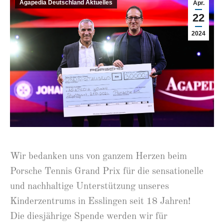
Agapedia Deutschland Aktuelles
Apr.
22
2024
Wir bedanken uns von ganzem Herzen beim
Porsche Tennis Grand Prix für die sensationelle
und nachhaltige Unterstützung unseres
Kinderzentrums in Esslingen seit 18 Jahren!
Die diesjährige Spende werden wir für