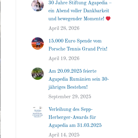
30 Jahre Stiftung Agapedia –
ein Abend voller Dankbarkeit
und bewegender Momente!
April 28, 2026
15.000 Euro Spende vom
Porsche Tennis Grand Prix!
April 19, 2026
Am 20.09.2025 feierte
Agapedia Rumänien sein 30-
jähriges Bestehen!
September 29, 2025
Verleihung des Sepp-
Herberger-Awards für
Agapedia am 31.03.2025
April 14, 2025