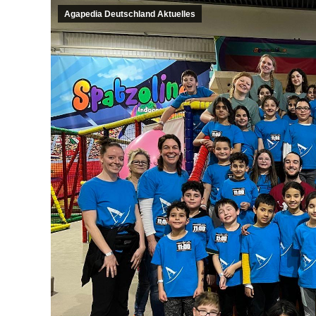
Agapedia Deutschland Aktuelles