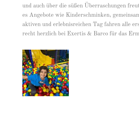
und auch über die süßen Überraschungen freut
es Angebote wie Kinderschminken, gemeinsame
aktiven und erlebnisreichen Tag fahren alle e
recht herzlich bei Exertis & Barco für das Erm