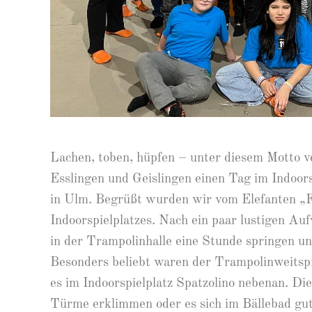
Lachen, toben, hüpfen – unter diesem Motto 
Esslingen und Geislingen einen Tag im Indoor
in Ulm. Begrüßt wurden wir vom Elefanten „F
Indoorspielplatzes. Nach ein paar lustigen Au
in der Trampolinhalle eine Stunde springen un
Besonders beliebt waren der Trampolinweitsp
es im Indoorspielplatz Spatzolino nebenan. D
Türme erklimmen oder es sich im Bällebad gut