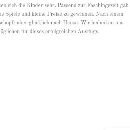
en sich die Kinder sehr. Passend zur Faschingszeit gab
 Spiele und kleine Preise zu gewinnen. Nach einem
rschöpft aber glücklich nach Hause. Wir bedanken uns
öglichen für dieses erfolgreichen Ausflugs.